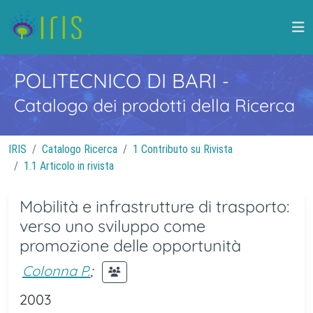
POLITECNICO DI BARI
-
Catalogo dei prodotti della Ricerca
IRIS
Catalogo Ricerca
1 Contributo su Rivista
1.1 Articolo in rivista
Mobilità e infrastrutture di trasporto:
verso uno sviluppo come
promozione delle opportunità
Colonna P.
;
2003