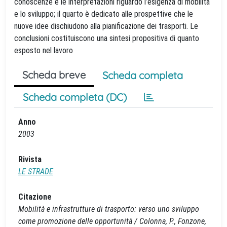
conoscenze e le interpretazioni riguardo l’esigenza di mobilità
e lo sviluppo; il quarto è dedicato alle prospettive che le
nuove idee dischiudono alla pianificazione dei trasporti. Le
conclusioni costituiscono una sintesi propositiva di quanto
esposto nel lavoro
Scheda breve
Scheda completa
Scheda completa (DC)
Anno
2003
Rivista
LE STRADE
Citazione
Mobilità e infrastrutture di trasporto: verso uno sviluppo
come promozione delle opportunità / Colonna, P., Fonzone,