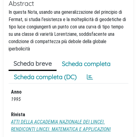
Abstract
In questa Nota, usando una generalizzazione del principio di
Fermat, si studia l'esistenza e la molteplicità di geodetiche di
tipo luce congiungenti un punto con una curva di tipo tempo
su una classe di varietà Lorentziane, soddisfacente una
condizione di compattezza più debole della globale
iperbolicità
Scheda breve
Scheda completa
Scheda completa (DC)
Anno
1995
Rivista
ATTI DELLA ACCADEMIA NAZIONALE DEI LINCEI.
RENDICONTI LINCEI. MATEMATICA E APPLICAZIONI