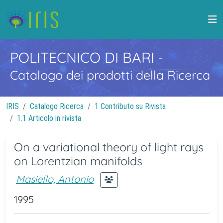
POLITECNICO DI BARI
-
Catalogo dei prodotti della Ricerca
IRIS
Catalogo Ricerca
1 Contributo su Rivista
1.1 Articolo in rivista
On a variational theory of light rays
on Lorentzian manifolds
Masiello, Antonio
1995