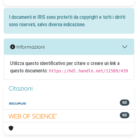
I documenti in IRIS sono protetti da copyright e tutti i diritti
sono riservati, salvo diversa indicazione.
Informazioni
Utilizza questo identificativo per citare o creare un link a
questo documento:
https://hdl.handle.net/11589/439
Citazioni
ND
ND