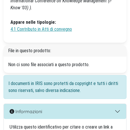
International Conference on Knowledge Management (I-
Know '03) ).
Appare nelle tipologie:
4.1 Contributo in Atti di convegno
File in questo prodotto:
Non ci sono file associati a questo prodotto.
I documenti in IRIS sono protetti da copyright e tutti i diritti
sono riservati, salvo diversa indicazione.
Informazioni
Utilizza questo identificativo per citare o creare un link a