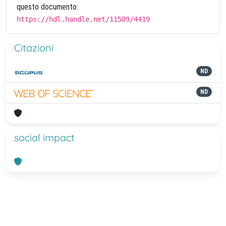
questo documento:
https://hdl.handle.net/11589/4419
Citazioni
ND
ND
social impact