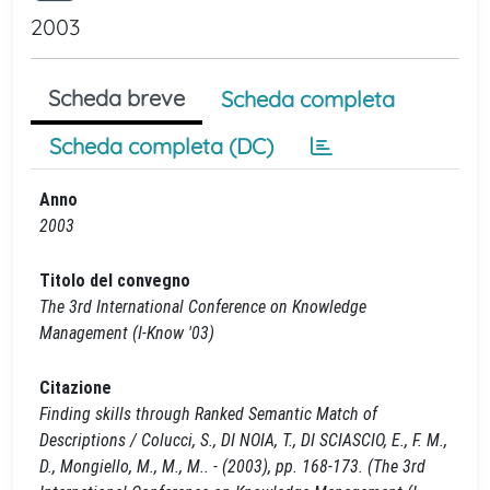
2003
Scheda breve
Scheda completa
Scheda completa (DC)
Anno
2003
Titolo del convegno
The 3rd International Conference on Knowledge
Management (I-Know '03)
Citazione
Finding skills through Ranked Semantic Match of
Descriptions / Colucci, S., DI NOIA, T., DI SCIASCIO, E., F. M.,
D., Mongiello, M., M., M.. - (2003), pp. 168-173. (The 3rd