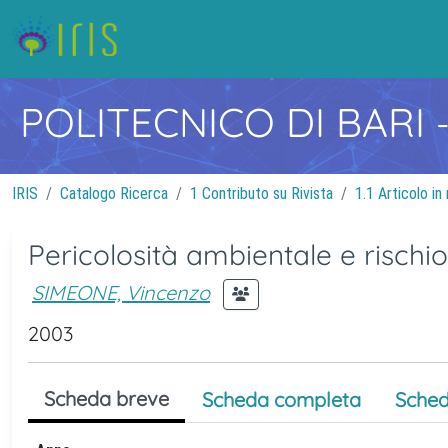
POLITECNICO DI BARI
IRIS
Catalogo Ricerca
1 Contributo su Rivista
1.1 Articolo in 
Pericolosità ambientale e rischio
SIMEONE, Vincenzo
2003
Scheda breve
Scheda completa
Sched