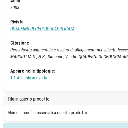
Anno
2003
Rivista
QUADERNI DI GEOLOGIA APPLICATA
Citazione
Pericolosità ambientale e rischio di allagamenti nel salento lecces
MARGIOTTA S., N.S., Simeone, V.. - In: QUADERNI DI GEOLOGIA APP
Appare nelle tipologie:
1.1 Articolo in rivista
File in questo prodotto:
Non ci sono file associati a questo prodotto.