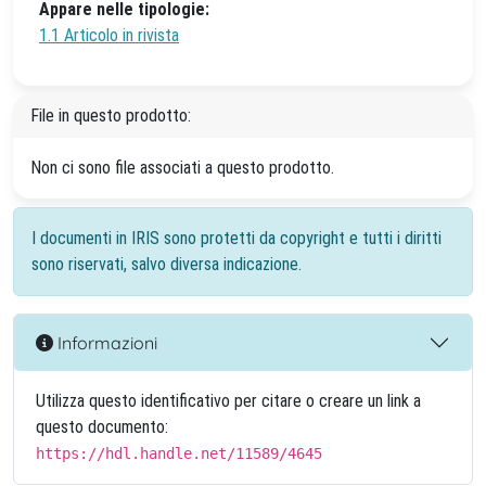
Appare nelle tipologie:
1.1 Articolo in rivista
File in questo prodotto:
Non ci sono file associati a questo prodotto.
I documenti in IRIS sono protetti da copyright e tutti i diritti
sono riservati, salvo diversa indicazione.
Informazioni
Utilizza questo identificativo per citare o creare un link a
questo documento:
https://hdl.handle.net/11589/4645