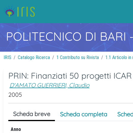
POLITECNICO DI BARI
IRIS
Catalogo Ricerca
1 Contributo su Rivista
1.1 Articolo in 
PRIN: Finanziati 50 progetti ICAR
D'AMATO GUERRIERI, Claudio
2005
Scheda breve
Scheda completa
Sched
Anno