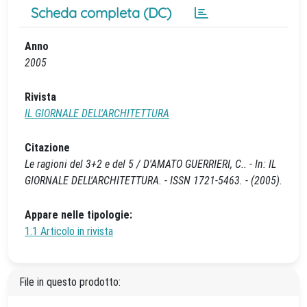
Scheda completa (DC)
Anno
2005
Rivista
IL GIORNALE DELL'ARCHITETTURA
Citazione
Le ragioni del 3+2 e del 5 / D'AMATO GUERRIERI, C.. - In: IL
GIORNALE DELL'ARCHITETTURA. - ISSN 1721-5463. - (2005).
Appare nelle tipologie:
1.1 Articolo in rivista
File in questo prodotto: