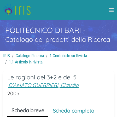
POLITECNICO DI BARI
-
Catalogo dei prodotti della Ricerca
IRIS
Catalogo Ricerca
1 Contributo su Rivista
1.1 Articolo in rivista
Le ragioni del 3+2 e del 5
D'AMATO GUERRIERI, Claudio
2005
Scheda breve
Scheda completa