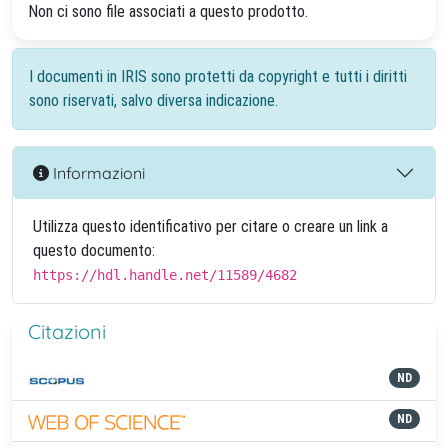
Non ci sono file associati a questo prodotto.
I documenti in IRIS sono protetti da copyright e tutti i diritti
sono riservati, salvo diversa indicazione.
Informazioni
Utilizza questo identificativo per citare o creare un link a
questo documento:
https://hdl.handle.net/11589/4682
Citazioni
ND
ND