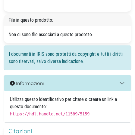
File in questo prodotto:
Non ci sono file associati a questo prodotto.
I documenti in IRIS sono protetti da copyright e tutti i diritti
sono riservati, salvo diversa indicazione.
Informazioni
Utilizza questo identificativo per citare o creare un link a
questo documento:
https://hdl.handle.net/11589/5159
Citazioni