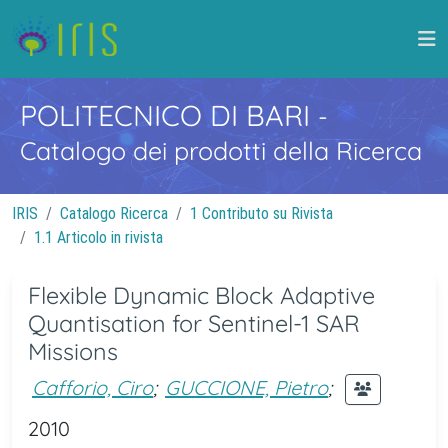
POLITECNICO DI BARI
-
Catalogo dei prodotti della Ricerca
IRIS
Catalogo Ricerca
1 Contributo su Rivista
1.1 Articolo in rivista
Flexible Dynamic Block Adaptive
Quantisation for Sentinel-1 SAR
Missions
Cafforio, Ciro
;
GUCCIONE, Pietro
;
2010