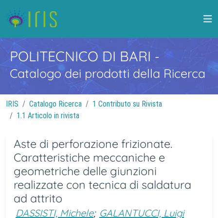
POLITECNICO DI BARI
-
Catalogo dei prodotti della Ricerca
IRIS
Catalogo Ricerca
1 Contributo su Rivista
1.1 Articolo in rivista
Aste di perforazione frizionate.
Caratteristiche meccaniche e
geometriche delle giunzioni
realizzate con tecnica di saldatura
ad attrito
DASSISTI, Michele
;
GALANTUCCI, Luigi