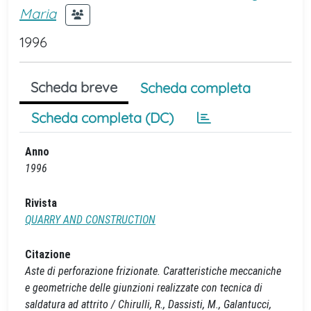
Maria
1996
Scheda breve
Scheda completa
Scheda completa (DC)
Anno
1996
Rivista
QUARRY AND CONSTRUCTION
Citazione
Aste di perforazione frizionate. Caratteristiche meccaniche
e geometriche delle giunzioni realizzate con tecnica di
saldatura ad attrito / Chirulli, R., Dassisti, M., Galantucci,