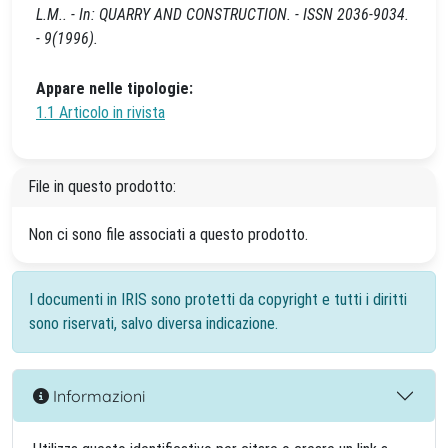
L.M.. - In: QUARRY AND CONSTRUCTION. - ISSN 2036-9034.
- 9(1996).
Appare nelle tipologie:
1.1 Articolo in rivista
File in questo prodotto:
Non ci sono file associati a questo prodotto.
I documenti in IRIS sono protetti da copyright e tutti i diritti
sono riservati, salvo diversa indicazione.
Informazioni