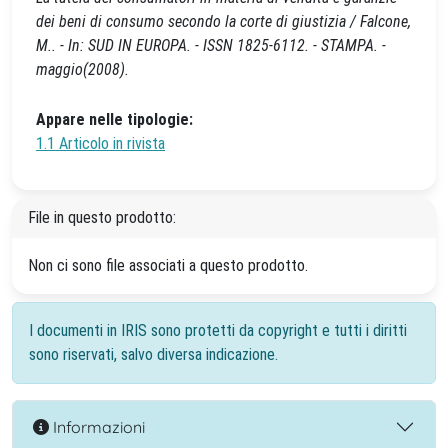
dei beni di consumo secondo la corte di giustizia / Falcone,
M.. - In: SUD IN EUROPA. - ISSN 1825-6112. - STAMPA. -
maggio(2008).
Appare nelle tipologie:
1.1 Articolo in rivista
File in questo prodotto:
Non ci sono file associati a questo prodotto.
I documenti in IRIS sono protetti da copyright e tutti i diritti
sono riservati, salvo diversa indicazione.
Informazioni