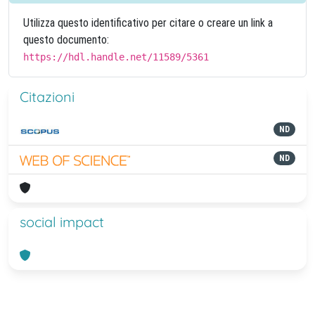
Utilizza questo identificativo per citare o creare un link a
questo documento:
https://hdl.handle.net/11589/5361
Citazioni
ND
ND
social impact