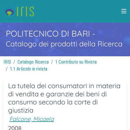
POLITECNICO DI BARI
-
Catalogo dei prodotti della Ricerca
IRIS
Catalogo Ricerca
1 Contributo su Rivista
1.1 Articolo in rivista
La tutela dei consumatori in materia
di vendita e garanzie dei beni di
consumo secondo la corte di
giustizia
Falcone, Micaela
2008