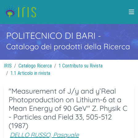
POLITECNICO DI BARI
-
Catalogo dei prodotti della Ricerca
IRIS
Catalogo Ricerca
1 Contributo su Rivista
1.1 Articolo in rivista
"Measurement of J/y and y’Real
Photoproduction on Lithium-6 at a
Mean Energy of 90 GeV" Z. Physik C
- Particles and Field 33, 505-512
(1987)
DELLO RUSSO, Pasquale