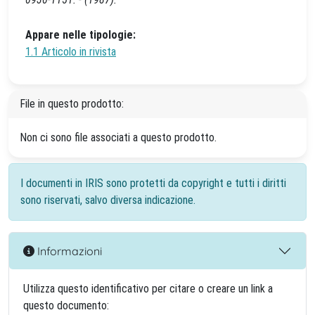
Appare nelle tipologie:
1.1 Articolo in rivista
File in questo prodotto:
Non ci sono file associati a questo prodotto.
I documenti in IRIS sono protetti da copyright e tutti i diritti
sono riservati, salvo diversa indicazione.
Informazioni
Utilizza questo identificativo per citare o creare un link a
questo documento: