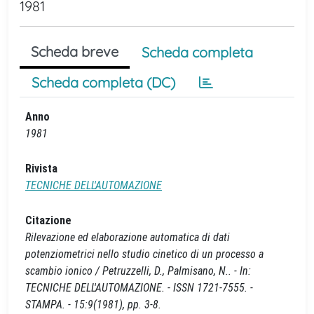
1981
Scheda breve
Scheda completa
Scheda completa (DC)
Anno
1981
Rivista
TECNICHE DELL'AUTOMAZIONE
Citazione
Rilevazione ed elaborazione automatica di dati
potenziometrici nello studio cinetico di un processo a
scambio ionico / Petruzzelli, D., Palmisano, N.. - In:
TECNICHE DELL'AUTOMAZIONE. - ISSN 1721-7555. -
STAMPA. - 15:9(1981), pp. 3-8.