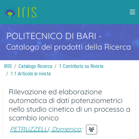
POLITECNICO DI BARI
-
Catalogo dei prodotti della Ricerca
IRIS
Catalogo Ricerca
1 Contributo su Rivista
1.1 Articolo in rivista
Rilevazione ed elaborazione
automatica di dati potenziometrici
nello studio cinetico di un processo a
scambio ionico
PETRUZZELLI, Domenico
;