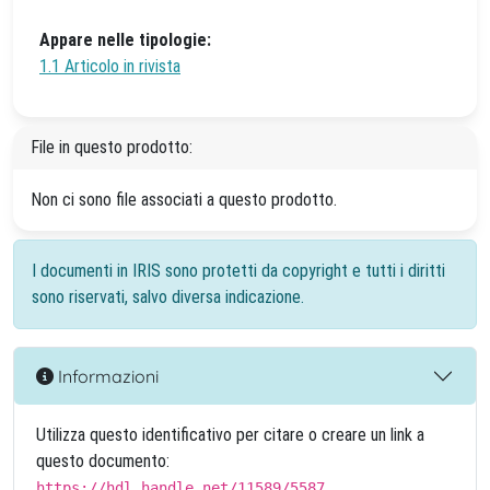
Appare nelle tipologie:
1.1 Articolo in rivista
File in questo prodotto:
Non ci sono file associati a questo prodotto.
I documenti in IRIS sono protetti da copyright e tutti i diritti
sono riservati, salvo diversa indicazione.
Informazioni
Utilizza questo identificativo per citare o creare un link a
questo documento:
https://hdl.handle.net/11589/5587