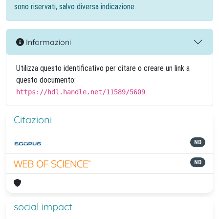
sono riservati, salvo diversa indicazione.
Informazioni
Utilizza questo identificativo per citare o creare un link a
questo documento:
https://hdl.handle.net/11589/5609
Citazioni
ND
ND
social impact