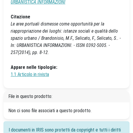
URBANISTICA INFORMAZIONI
Citazione
Le aree portuali dismesse come opportunità per la
riappropriazione dei luoghi: istanze sociali e qualità dello
spazio urbano / Brandonisio, M.F., Selicato, F., Selicato, S.. -
In: URBANISTICA INFORMAZIONI. - ISSN 0392-5005. -
257(2014), pp. 8-12.
Appare nelle tipologie:
1.1 Articolo in rivista
File in questo prodotto:
Non ci sono file associati a questo prodotto.
I documenti in IRIS sono protetti da copyright e tutti i diritti