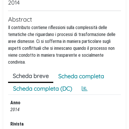
2014
Abstract
Il contributo contiene riflessioni sulla complessità delle
tematiche che riguardano i processi di trasformazione delle
aree dismesse. Ci si sofferma in maniera particolare sugli
aspetti conflittuali che si innescano quando il processo non
viene condotto in maniera trasparente e socialmente
condivisa.
Scheda breve
Scheda completa
Scheda completa (DC)
Anno
2014
Rivista