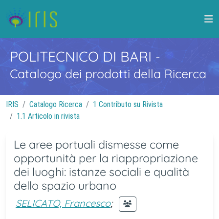
POLITECNICO DI BARI
-
Catalogo dei prodotti della Ricerca
IRIS
Catalogo Ricerca
1 Contributo su Rivista
1.1 Articolo in rivista
Le aree portuali dismesse come
opportunità per la riappropriazione
dei luoghi: istanze sociali e qualità
dello spazio urbano
SELICATO, Francesco
;