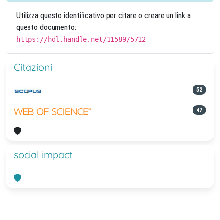
Utilizza questo identificativo per citare o creare un link a
questo documento:
https://hdl.handle.net/11589/5712
Citazioni
52
47
social impact