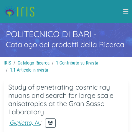
POLITECNICO DI BARI
-
Catalogo dei prodotti della Ricerca
IRIS
Catalogo Ricerca
1 Contributo su Rivista
1.1 Articolo in rivista
Study of penetrating cosmic ray
muons and search for large scale
anisotropies at the Gran Sasso
Laboratory
Giglietto, N.
;