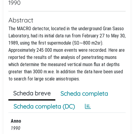
1990
Abstract
The MACRO detector, located in the underground Gran Sasso
Laboratory, had its initial data run from February 27 to May 30,
1989, using the first supermodule (SΩ∼800 m2sr).
Approximately 245 000 muon events were recorded. Here are
reported the results of the analysis of penetrating muons
which determine the measured vertical muon flux at depths
greater than 3000 m.w.e. In addition the data have been used
to search for large scale anisotropies.
Scheda breve
Scheda completa
Scheda completa (DC)
Anno
1990