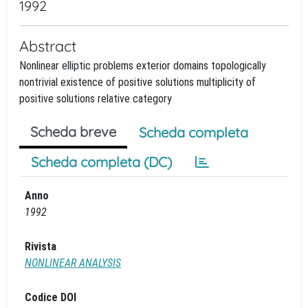
1992
Abstract
Nonlinear elliptic problems exterior domains topologically
nontrivial existence of positive solutions multiplicity of
positive solutions relative category
Scheda breve
Scheda completa
Scheda completa (DC)
Anno
1992
Rivista
NONLINEAR ANALYSIS
Codice DOI