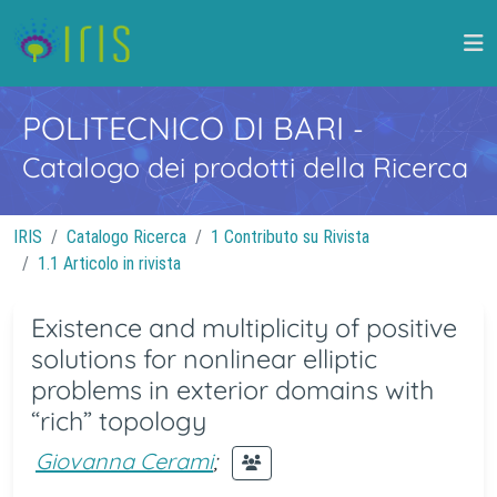
POLITECNICO DI BARI
-
Catalogo dei prodotti della Ricerca
IRIS
Catalogo Ricerca
1 Contributo su Rivista
1.1 Articolo in rivista
Existence and multiplicity of positive
solutions for nonlinear elliptic
problems in exterior domains with
“rich” topology
Giovanna Cerami
;