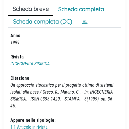
Scheda breve
Scheda completa
Scheda completa (DC)
Anno
1999
Rivista
INGEGNERIA SISMICA
Citazione
Un approccio stocastico per il progetto ottimo di sistemi
isolati alla base / Greco, R., Marano, G.. - In: INGEGNERIA
SISMICA. - ISSN 0393-1420. - STAMPA. - 3(1999), pp. 36-
46.
Appare nelle tipologie:
1.1 Articolo in rivista