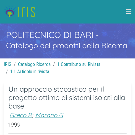
POLITECNICO DI BARI
-
Catalogo dei prodotti della Ricerca
IRIS
Catalogo Ricerca
1 Contributo su Rivista
1.1 Articolo in rivista
Un approccio stocastico per il
progetto ottimo di sistemi isolati alla
base
Greco R
;
Marano G
1999