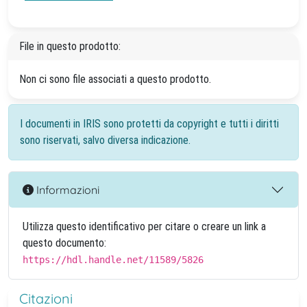
File in questo prodotto:
Non ci sono file associati a questo prodotto.
I documenti in IRIS sono protetti da copyright e tutti i diritti
sono riservati, salvo diversa indicazione.
Informazioni
Utilizza questo identificativo per citare o creare un link a
questo documento:
https://hdl.handle.net/11589/5826
Citazioni