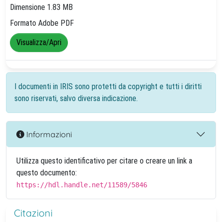
Dimensione 1.83 MB
Formato Adobe PDF
Visualizza/Apri
I documenti in IRIS sono protetti da copyright e tutti i diritti
sono riservati, salvo diversa indicazione.
Informazioni
Utilizza questo identificativo per citare o creare un link a
questo documento:
https://hdl.handle.net/11589/5846
Citazioni