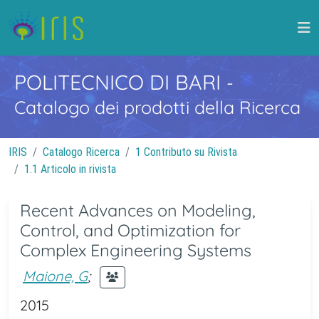
POLITECNICO DI BARI
-
Catalogo dei prodotti della Ricerca
IRIS
Catalogo Ricerca
1 Contributo su Rivista
1.1 Articolo in rivista
Recent Advances on Modeling,
Control, and Optimization for
Complex Engineering Systems
Maione, G
;
2015