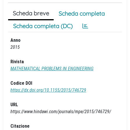
Scheda breve
Scheda completa
Scheda completa (DC)
Anno
2015
Rivista
MATHEMATICAL PROBLEMS IN ENGINEERING
Codice DOI
https://dx.doi.org/10.1155/2015/746729
URL
https://www.hindawi.com/journals/mpe/2015/746729/
Citazione