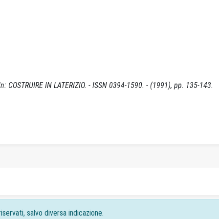
 - In: COSTRUIRE IN LATERIZIO. - ISSN 0394-1590. - (1991), pp. 135-143.
iservati, salvo diversa indicazione.