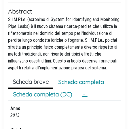
Abstract
S.I.M.P.Le. (acronimo di System for Identifying and Monitoring
Pipe Leaks) è il nuovo sistema ricerca-perdite che utilizza la
riflettometria nel dominio del tempo per l’individuazione di
perdite lungo condotte idriche o fognarie. S.I.M.P.Le., poiché
sfrutta un principio fisico completamente diverso rispetto ai
metodi tradizionali, non risente dei tipici effetti che
influenzano questi ultimi. Questo articolo descrive i principali
aspetti relativi all’implementazione pratica del sistema.
Scheda breve
Scheda completa
Scheda completa (DC)
Anno
2013