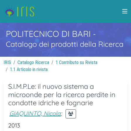
POLITECNICO DI BARI
-
Catalogo dei prodotti della Ricerca
IRIS
Catalogo Ricerca
1 Contributo su Rivista
1.1 Articolo in rivista
S.I.M.P.Le: il nuovo sistema a
microonde per la ricerca perdite in
condotte idriche e fognarie
GIAQUINTO, Nicola
;
2013