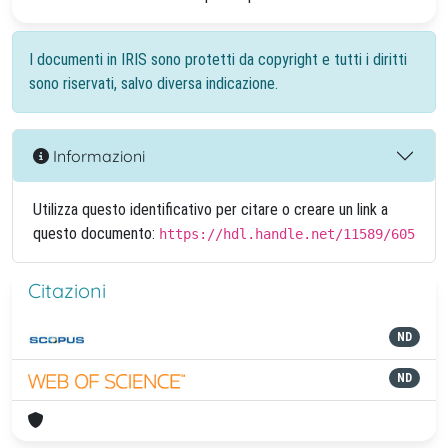
I documenti in IRIS sono protetti da copyright e tutti i diritti
sono riservati, salvo diversa indicazione.
Informazioni
Utilizza questo identificativo per citare o creare un link a
questo documento:
https://hdl.handle.net/11589/605
Citazioni
ND
ND