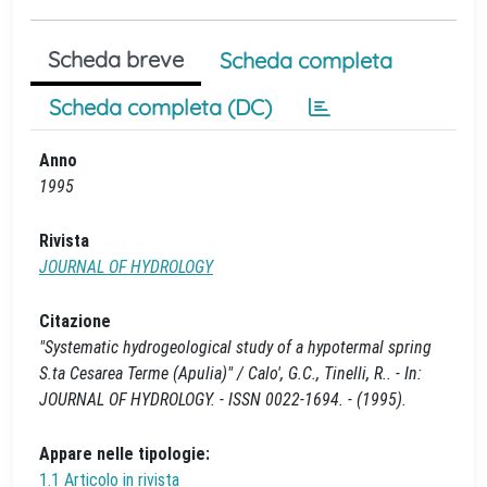
Scheda breve
Scheda completa
Scheda completa (DC)
Anno
1995
Rivista
JOURNAL OF HYDROLOGY
Citazione
"Systematic hydrogeological study of a hypotermal spring
S.ta Cesarea Terme (Apulia)" / Calo', G.C., Tinelli, R.. - In:
JOURNAL OF HYDROLOGY. - ISSN 0022-1694. - (1995).
Appare nelle tipologie:
1.1 Articolo in rivista