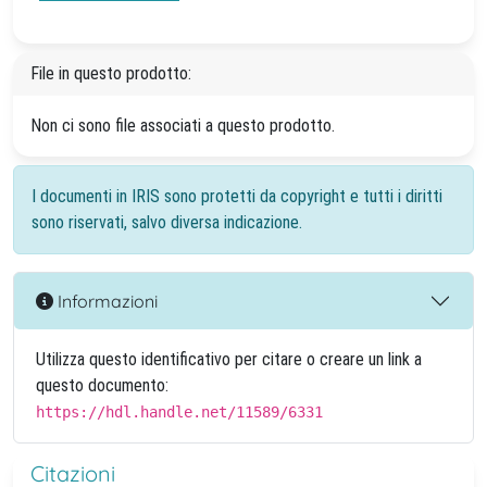
File in questo prodotto:
Non ci sono file associati a questo prodotto.
I documenti in IRIS sono protetti da copyright e tutti i diritti
sono riservati, salvo diversa indicazione.
Informazioni
Utilizza questo identificativo per citare o creare un link a
questo documento:
https://hdl.handle.net/11589/6331
Citazioni