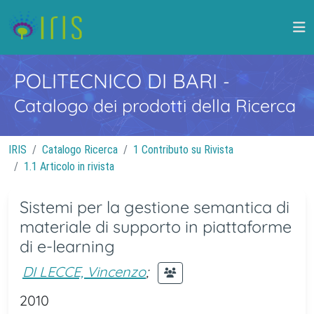
POLITECNICO DI BARI
-
Catalogo dei prodotti della Ricerca
IRIS
Catalogo Ricerca
1 Contributo su Rivista
1.1 Articolo in rivista
Sistemi per la gestione semantica di
materiale di supporto in piattaforme
di e-learning
DI LECCE, Vincenzo
;
2010