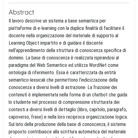
Abstract
Il lavoro descrive un sistema a base semantica per
piattaforme di e-learning con la duplice finalità di facilitare il
docente nella organizzazione del materiale di supporto al
Learning Object impartito e di guidare il discente
nell’apprendimento della struttura di conoscenza specifica di
dominio. La base di conoscenza è realizzata ispirandosi al
paradigma del Web Semantico ed utilizza WordNet come
ontologia di riferimento. Essa è caratterizzata da entità
semantico-lessicali che permettono l’indicizzazione della
conoscenza a diversi livelli di astrazione. La fruizione dei
contenuti è implementata nella forma di un chatbot che guida
lo studente nel processo di comprensione strutturata dei
contesti a diversi livelli di dettaglio (libro, capitolo, paragrafo,
capoverso, frase) e nella loro reciproca organizzazione logica.
Sul lato della produzione della base di conoscenza, il sistema
proposto contribuisce alla scrittura automatica del materiale