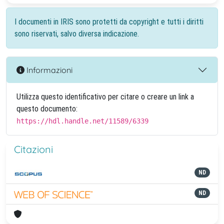
I documenti in IRIS sono protetti da copyright e tutti i diritti
sono riservati, salvo diversa indicazione.
Informazioni
Utilizza questo identificativo per citare o creare un link a
questo documento:
https://hdl.handle.net/11589/6339
Citazioni
ND
ND