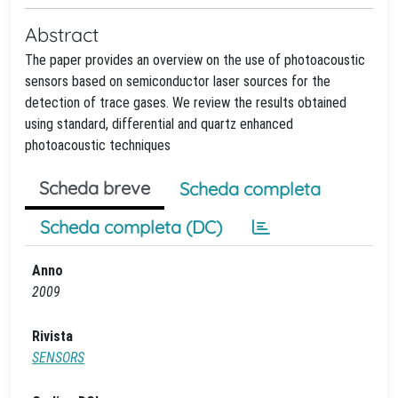
Abstract
The paper provides an overview on the use of photoacoustic
sensors based on semiconductor laser sources for the
detection of trace gases. We review the results obtained
using standard, differential and quartz enhanced
photoacoustic techniques
Scheda breve
Scheda completa
Scheda completa (DC)
Anno
2009
Rivista
SENSORS