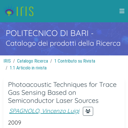
POLITECNICO DI BARI
-
Catalogo dei prodotti della Ricerca
IRIS
Catalogo Ricerca
1 Contributo su Rivista
1.1 Articolo in rivista
Photoacoustic Techniques for Trace
Gas Sensing Based on
Semiconductor Laser Sources
SPAGNOLO, Vincenzo Luigi
2009