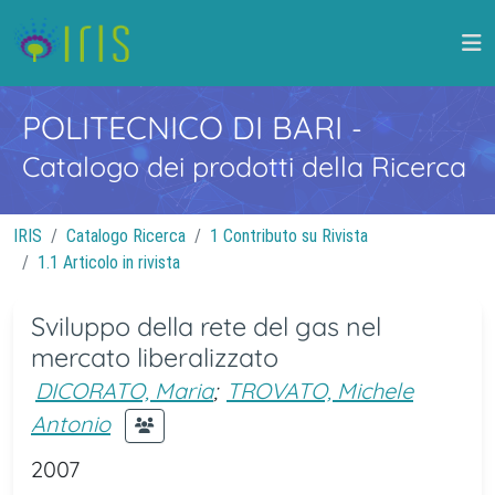
POLITECNICO DI BARI
-
Catalogo dei prodotti della Ricerca
IRIS
Catalogo Ricerca
1 Contributo su Rivista
1.1 Articolo in rivista
Sviluppo della rete del gas nel
mercato liberalizzato
DICORATO, Maria
;
TROVATO, Michele
Antonio
2007