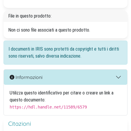
File in questo prodotto:
Non ci sono file associati a questo prodotto.
I documenti in IRIS sono protetti da copyright e tutti i diritti
sono riservati, salvo diversa indicazione.
Informazioni
Utilizza questo identificativo per citare o creare un link a
questo documento:
https://hdl.handle.net/11589/6579
Citazioni