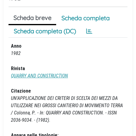
Scheda breve
Scheda completa
Scheda completa (DC)
Anno
1982
Rivista
QUARRY AND CONSTRUCTION
Citazione
UN'APPLICAZIONE DEI CRITERI DI SCELTA DEI MEZZI DA
UTILIZZARE NEI GROSSI CANTIERIO DI MOVIMENTO TERRA
/ Colonna, P.. - In: QUARRY AND CONSTRUCTION. - ISSN
2036-9034. - (1982).
Appare nelle tipologie: