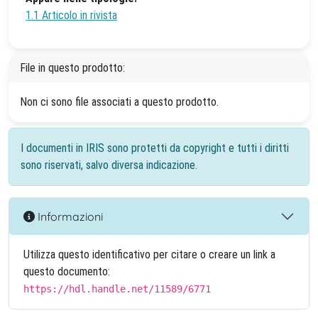
1.1 Articolo in rivista
File in questo prodotto:
Non ci sono file associati a questo prodotto.
I documenti in IRIS sono protetti da copyright e tutti i diritti
sono riservati, salvo diversa indicazione.
Informazioni
Utilizza questo identificativo per citare o creare un link a
questo documento:
https://hdl.handle.net/11589/6771