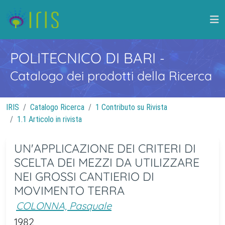
POLITECNICO DI BARI
-
Catalogo dei prodotti della Ricerca
IRIS
Catalogo Ricerca
1 Contributo su Rivista
1.1 Articolo in rivista
UN'APPLICAZIONE DEI CRITERI DI
SCELTA DEI MEZZI DA UTILIZZARE
NEI GROSSI CANTIERIO DI
MOVIMENTO TERRA
COLONNA, Pasquale
1982