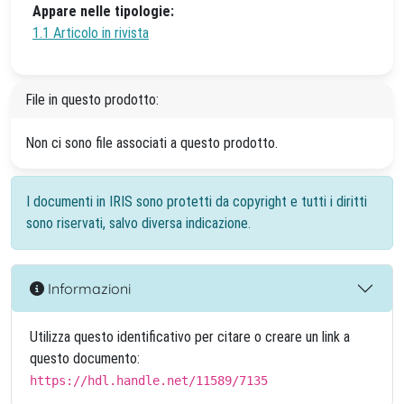
Appare nelle tipologie:
1.1 Articolo in rivista
File in questo prodotto:
Non ci sono file associati a questo prodotto.
I documenti in IRIS sono protetti da copyright e tutti i diritti
sono riservati, salvo diversa indicazione.
Informazioni
Utilizza questo identificativo per citare o creare un link a
questo documento:
https://hdl.handle.net/11589/7135