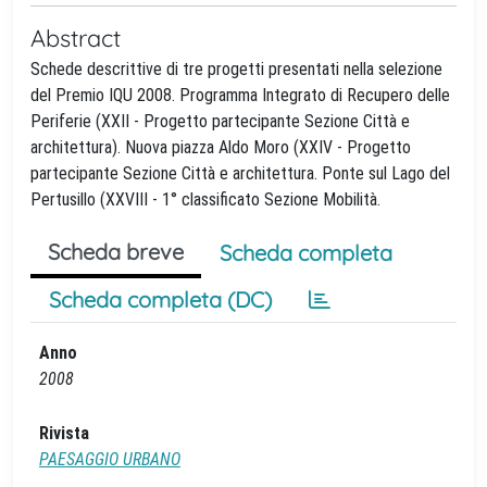
Abstract
Schede descrittive di tre progetti presentati nella selezione
del Premio IQU 2008. Programma Integrato di Recupero delle
Periferie (XXII - Progetto partecipante Sezione Città e
architettura). Nuova piazza Aldo Moro (XXIV - Progetto
partecipante Sezione Città e architettura. Ponte sul Lago del
Pertusillo (XXVIII - 1° classificato Sezione Mobilità.
Scheda breve
Scheda completa
Scheda completa (DC)
Anno
2008
Rivista
PAESAGGIO URBANO