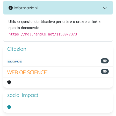
Informazioni
Utilizza questo identificativo per citare o creare un link a
questo documento:
https://hdl.handle.net/11589/7373
Citazioni
ND
ND
social impact