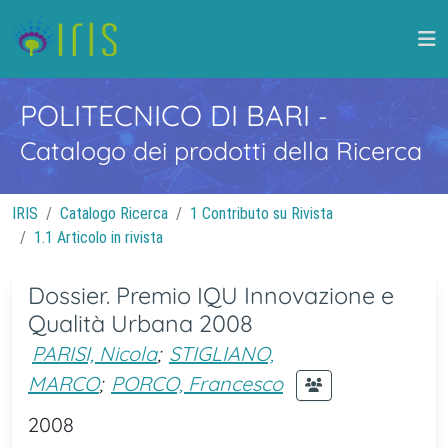
POLITECNICO DI BARI
-
Catalogo dei prodotti della Ricerca
IRIS
Catalogo Ricerca
1 Contributo su Rivista
1.1 Articolo in rivista
Dossier. Premio IQU Innovazione e
Qualità Urbana 2008
PARISI, Nicola
;
STIGLIANO,
MARCO
;
PORCO, Francesco
2008