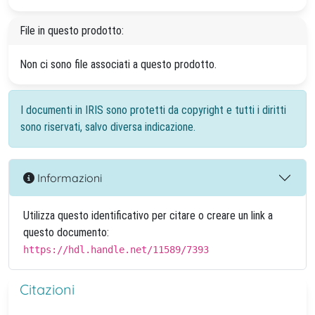
File in questo prodotto:
Non ci sono file associati a questo prodotto.
I documenti in IRIS sono protetti da copyright e tutti i diritti
sono riservati, salvo diversa indicazione.
Informazioni
Utilizza questo identificativo per citare o creare un link a
questo documento:
https://hdl.handle.net/11589/7393
Citazioni