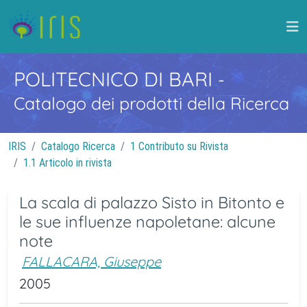
POLITECNICO DI BARI
-
Catalogo dei prodotti della Ricerca
IRIS
Catalogo Ricerca
1 Contributo su Rivista
1.1 Articolo in rivista
La scala di palazzo Sisto in Bitonto e
le sue influenze napoletane: alcune
note
FALLACARA, Giuseppe
2005