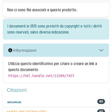
Non ci sono file associati a questo prodotto.
I documenti in IRIS sono protetti da copyright e tutti i diritti
sono riservati, salvo diversa indicazione.
Informazioni
Utilizza questo identificativo per citare o creare un link a
questo documento:
https://hdl.handle.net/11589/7437
Citazioni
ND
ND