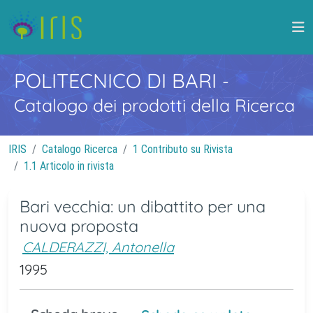
POLITECNICO DI BARI
-
Catalogo dei prodotti della Ricerca
IRIS
Catalogo Ricerca
1 Contributo su Rivista
1.1 Articolo in rivista
Bari vecchia: un dibattito per una
nuova proposta
CALDERAZZI, Antonella
1995