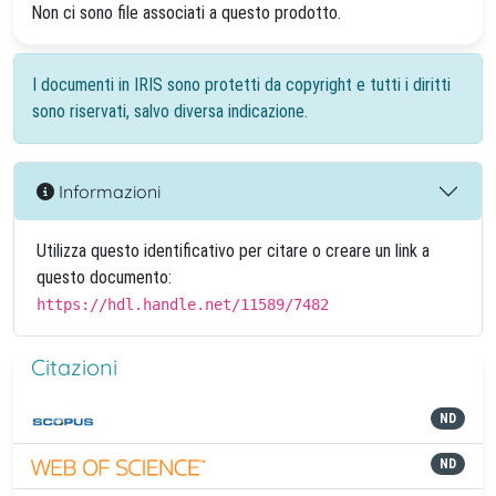
Non ci sono file associati a questo prodotto.
I documenti in IRIS sono protetti da copyright e tutti i diritti
sono riservati, salvo diversa indicazione.
Informazioni
Utilizza questo identificativo per citare o creare un link a
questo documento:
https://hdl.handle.net/11589/7482
Citazioni
ND
ND