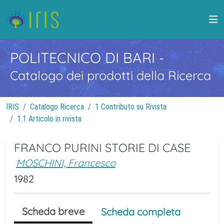
POLITECNICO DI BARI
-
Catalogo dei prodotti della Ricerca
IRIS
Catalogo Ricerca
1 Contributo su Rivista
1.1 Articolo in rivista
FRANCO PURINI STORIE DI CASE
MOSCHINI, Francesco
1982
Scheda breve
Scheda completa