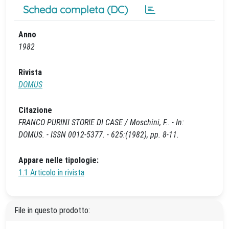
Scheda completa (DC)
Anno
1982
Rivista
DOMUS
Citazione
FRANCO PURINI STORIE DI CASE / Moschini, F.. - In:
DOMUS. - ISSN 0012-5377. - 625:(1982), pp. 8-11.
Appare nelle tipologie:
1.1 Articolo in rivista
File in questo prodotto: