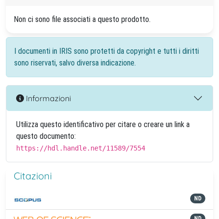
Non ci sono file associati a questo prodotto.
I documenti in IRIS sono protetti da copyright e tutti i diritti
sono riservati, salvo diversa indicazione.
Informazioni
Utilizza questo identificativo per citare o creare un link a
questo documento:
https://hdl.handle.net/11589/7554
Citazioni
ND
ND