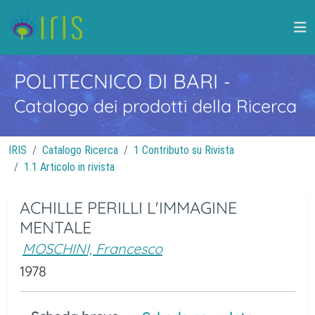
POLITECNICO DI BARI
-
Catalogo dei prodotti della Ricerca
IRIS
Catalogo Ricerca
1 Contributo su Rivista
1.1 Articolo in rivista
ACHILLE PERILLI L'IMMAGINE
MENTALE
MOSCHINI, Francesco
1978