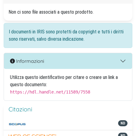
Non ci sono file associati a questo prodotto.
I documenti in IRIS sono protetti da copyright e tutti i diritti
sono riservati, salvo diversa indicazione.
Informazioni
Utilizza questo identificativo per citare o creare un link a
questo documento:
https://hdl.handle.net/11589/7558
Citazioni
ND
ND