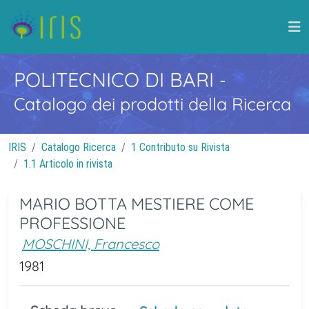
POLITECNICO DI BARI
-
Catalogo dei prodotti della Ricerca
IRIS
Catalogo Ricerca
1 Contributo su Rivista
1.1 Articolo in rivista
MARIO BOTTA MESTIERE COME
PROFESSIONE
MOSCHINI, Francesco
1981