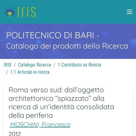
POLITECNICO DI BARI
-
Catalogo dei prodotti della Ricerca
IRIS
Catalogo Ricerca
1 Contributo su Rivista
1.1 Articolo in rivista
Roma verso sud: dall’oggetto
architettonico “spiazzato” alla
ricerca di un’identità consolidata
della periferia
MOSCHINI, Francesco
2012