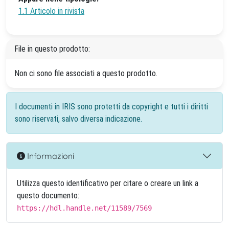
1.1 Articolo in rivista
File in questo prodotto:
Non ci sono file associati a questo prodotto.
I documenti in IRIS sono protetti da copyright e tutti i diritti
sono riservati, salvo diversa indicazione.
Informazioni
Utilizza questo identificativo per citare o creare un link a
questo documento:
https://hdl.handle.net/11589/7569