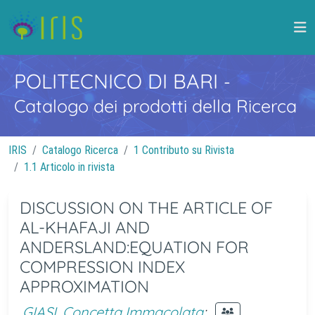
POLITECNICO DI BARI
-
Catalogo dei prodotti della Ricerca
IRIS
Catalogo Ricerca
1 Contributo su Rivista
1.1 Articolo in rivista
DISCUSSION ON THE ARTICLE OF
AL-KHAFAJI AND
ANDERSLAND:EQUATION FOR
COMPRESSION INDEX
APPROXIMATION
GIASI, Concetta Immacolata
;