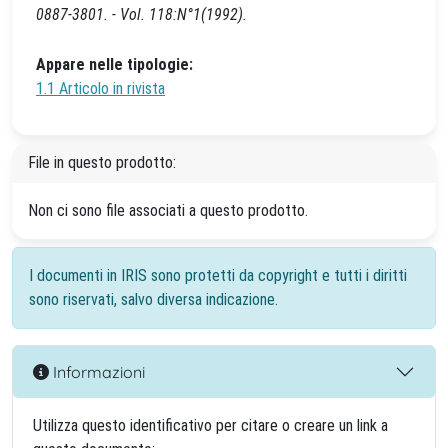
0887-3801. - Vol. 118:N°1(1992).
Appare nelle tipologie:
1.1 Articolo in rivista
File in questo prodotto:
Non ci sono file associati a questo prodotto.
I documenti in IRIS sono protetti da copyright e tutti i diritti
sono riservati, salvo diversa indicazione.
Informazioni
Utilizza questo identificativo per citare o creare un link a