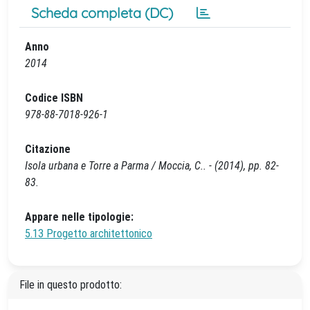
Scheda completa (DC)
Anno
2014
Codice ISBN
978-88-7018-926-1
Citazione
Isola urbana e Torre a Parma / Moccia, C.. - (2014), pp. 82-
83.
Appare nelle tipologie:
5.13 Progetto architettonico
File in questo prodotto: