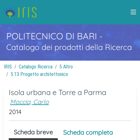
POLITECNICO DI BARI
-
Catalogo dei prodotti della Ricerca
IRIS
Catalogo Ricerca
5 Altro
5.13 Progetto architettonico
Isola urbana e Torre a Parma
Moccia, Carlo
2014
Scheda breve
Scheda completa