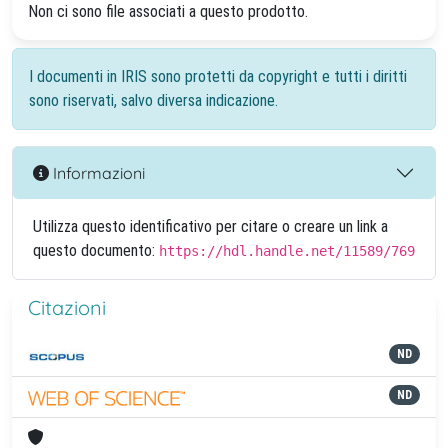
Non ci sono file associati a questo prodotto.
I documenti in IRIS sono protetti da copyright e tutti i diritti
sono riservati, salvo diversa indicazione.
Informazioni
Utilizza questo identificativo per citare o creare un link a
questo documento:
https://hdl.handle.net/11589/769
Citazioni
ND
ND