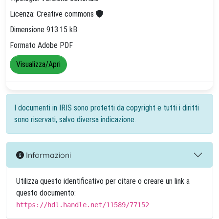
Licenza: Creative commons
Dimensione 913.15 kB
Formato Adobe PDF
Visualizza/Apri
I documenti in IRIS sono protetti da copyright e tutti i diritti
sono riservati, salvo diversa indicazione.
Informazioni
Utilizza questo identificativo per citare o creare un link a
questo documento:
https://hdl.handle.net/11589/77152