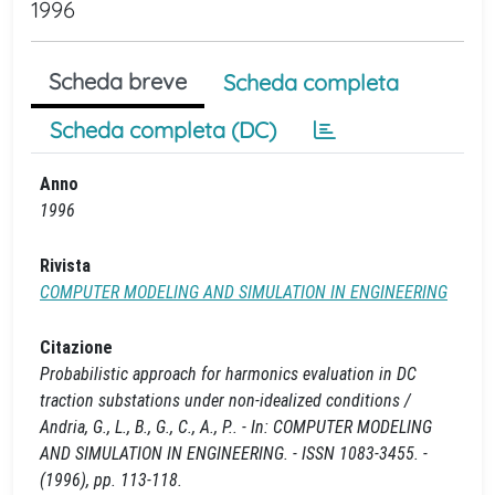
1996
Scheda breve
Scheda completa
Scheda completa (DC)
Anno
1996
Rivista
COMPUTER MODELING AND SIMULATION IN ENGINEERING
Citazione
Probabilistic approach for harmonics evaluation in DC
traction substations under non-idealized conditions /
Andria, G., L., B., G., C., A., P.. - In: COMPUTER MODELING
AND SIMULATION IN ENGINEERING. - ISSN 1083-3455. -
(1996), pp. 113-118.