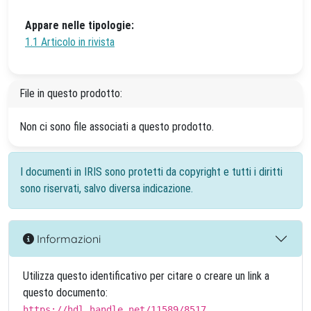
Appare nelle tipologie:
1.1 Articolo in rivista
File in questo prodotto:
Non ci sono file associati a questo prodotto.
I documenti in IRIS sono protetti da copyright e tutti i diritti
sono riservati, salvo diversa indicazione.
Informazioni
Utilizza questo identificativo per citare o creare un link a
questo documento:
https://hdl.handle.net/11589/8517