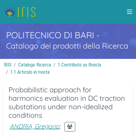
POLITECNICO DI BARI
-
Catalogo dei prodotti della Ricerca
IRIS
Catalogo Ricerca
1 Contributo su Rivista
1.1 Articolo in rivista
Probabilistic approach for
harmonics evaluation in DC traction
substations under non-idealized
conditions
ANDRIA, Gregorio
;