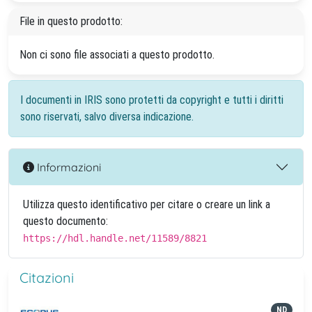
File in questo prodotto:
Non ci sono file associati a questo prodotto.
I documenti in IRIS sono protetti da copyright e tutti i diritti
sono riservati, salvo diversa indicazione.
Informazioni
Utilizza questo identificativo per citare o creare un link a
questo documento:
https://hdl.handle.net/11589/8821
Citazioni
ND