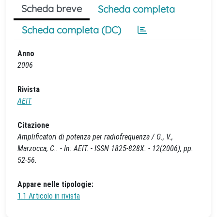
Scheda breve
Scheda completa
Scheda completa (DC)
Anno
2006
Rivista
AEIT
Citazione
Amplificatori di potenza per radiofrequenza / G., V.,
Marzocca, C.. - In: AEIT. - ISSN 1825-828X. - 12(2006), pp.
52-56.
Appare nelle tipologie:
1.1 Articolo in rivista