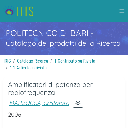
POLITECNICO DI BARI
-
Catalogo dei prodotti della Ricerca
IRIS
Catalogo Ricerca
1 Contributo su Rivista
1.1 Articolo in rivista
Amplificatori di potenza per
radiofrequenza
MARZOCCA, Cristoforo
2006