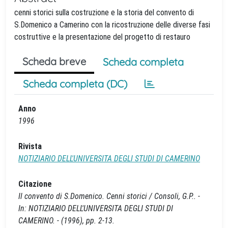
cenni storici sulla costruzione e la storia del convento di
S.Domenico a Camerino con la ricostruzione delle diverse fasi
costruttive e la presentazione del progetto di restauro
Scheda breve
Scheda completa
Scheda completa (DC)
Anno
1996
Rivista
NOTIZIARIO DELL'UNIVERSITA DEGLI STUDI DI CAMERINO
Citazione
Il convento di S.Domenico. Cenni storici / Consoli, G.P.. -
In: NOTIZIARIO DELL'UNIVERSITA DEGLI STUDI DI
CAMERINO. - (1996), pp. 2-13.