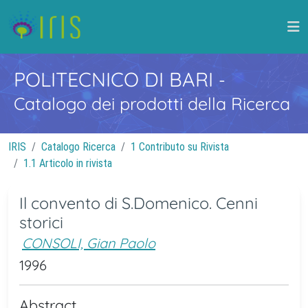
POLITECNICO DI BARI
-
Catalogo dei prodotti della Ricerca
IRIS
Catalogo Ricerca
1 Contributo su Rivista
1.1 Articolo in rivista
Il convento di S.Domenico. Cenni
storici
CONSOLI, Gian Paolo
1996
Abstract