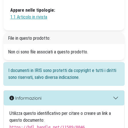
Appare nelle tipologie:
1.1 Articolo in rivista
File in questo prodotto:
Non ci sono file associati a questo prodotto.
I documenti in IRIS sono protetti da copyright e tutti i diritti
sono riservati, salvo diversa indicazione.
Informazioni
Utilizza questo identificativo per citare o creare un link a
questo documento:
https://hdl.handle.net/11589/8846