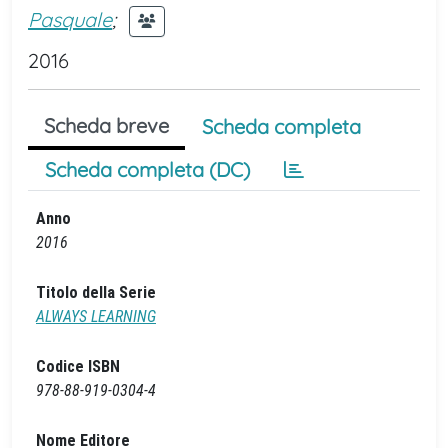
Pasquale
;
2016
Scheda breve
Scheda completa
Scheda completa (DC)
Anno
2016
Titolo della Serie
ALWAYS LEARNING
Codice ISBN
978-88-919-0304-4
Nome Editore