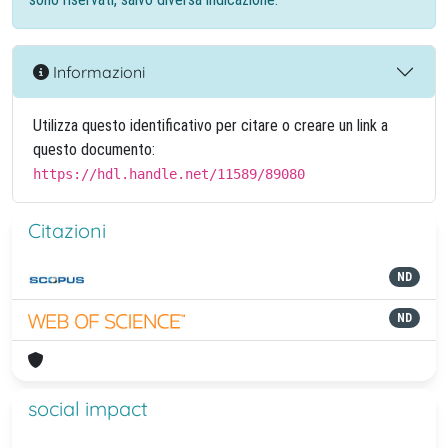
Informazioni
Utilizza questo identificativo per citare o creare un link a
questo documento:
https://hdl.handle.net/11589/89080
Citazioni
ND
ND
social impact