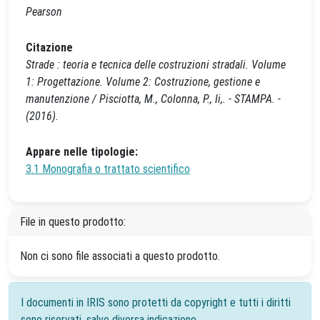
Pearson
Citazione
Strade : teoria e tecnica delle costruzioni stradali. Volume
1: Progettazione. Volume 2: Costruzione, gestione e
manutenzione / Pisciotta, M., Colonna, P., Ii,. - STAMPA. -
(2016).
Appare nelle tipologie:
3.1 Monografia o trattato scientifico
File in questo prodotto:
Non ci sono file associati a questo prodotto.
I documenti in IRIS sono protetti da copyright e tutti i diritti
sono riservati, salvo diversa indicazione.