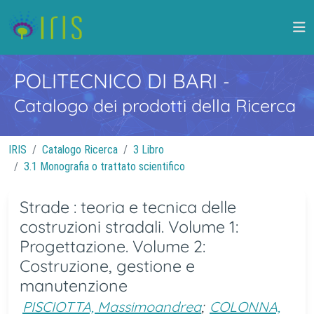
POLITECNICO DI BARI
-
Catalogo dei prodotti della Ricerca
IRIS
Catalogo Ricerca
3 Libro
3.1 Monografia o trattato scientifico
Strade : teoria e tecnica delle
costruzioni stradali. Volume 1:
Progettazione. Volume 2:
Costruzione, gestione e
manutenzione
PISCIOTTA, Massimoandrea
;
COLONNA,