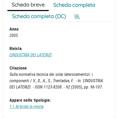
Scheda breve
Scheda completa
Scheda completa (DC)
Anno
2005
Rivista
L'INDUSTRIA DEI LATERIZI
Citazione
Sulla normativa tecnica dei solai laterocementizi: i
componenti / V., D., A., S., Trentadue, F.. - In: L'INDUSTRIA
DEI LATERIZI. - ISSN 1123-8208. - 92:(2005), pp. 96-107.
Appare nelle tipologie:
1.1 Articolo in rivista