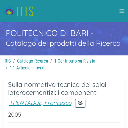
POLITECNICO DI BARI
-
Catalogo dei prodotti della Ricerca
IRIS
Catalogo Ricerca
1 Contributo su Rivista
1.1 Articolo in rivista
Sulla normativa tecnica dei solai
laterocementizi: i componenti
TRENTADUE, Francesco
2005