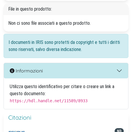
File in questo prodotto:
Non ci sono file associati a questo prodotto.
I documenti in IRIS sono protetti da copyright e tutti i diritti
sono riservati, salvo diversa indicazione.
Informazioni
Utilizza questo identificativo per citare o creare un link a
questo documento:
https://hdl.handle.net/11589/8933
Citazioni
ND