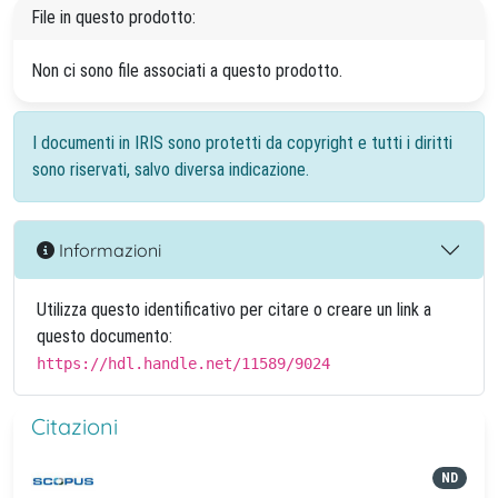
File in questo prodotto:
Non ci sono file associati a questo prodotto.
I documenti in IRIS sono protetti da copyright e tutti i diritti
sono riservati, salvo diversa indicazione.
Informazioni
Utilizza questo identificativo per citare o creare un link a
questo documento:
https://hdl.handle.net/11589/9024
Citazioni
ND