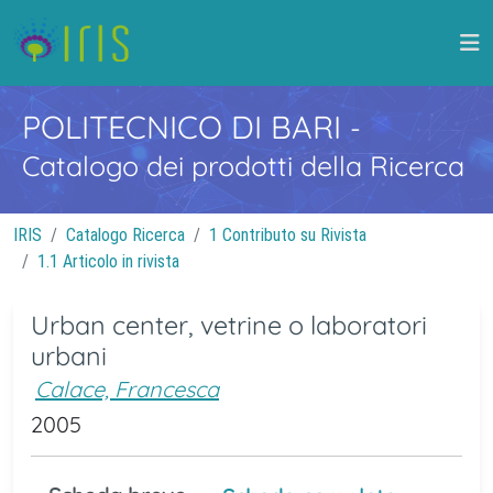
POLITECNICO DI BARI
-
Catalogo dei prodotti della Ricerca
IRIS
Catalogo Ricerca
1 Contributo su Rivista
1.1 Articolo in rivista
Urban center, vetrine o laboratori
urbani
Calace, Francesca
2005