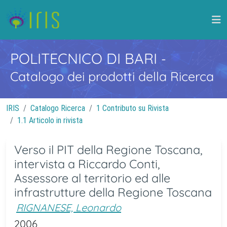
POLITECNICO DI BARI
-
Catalogo dei prodotti della Ricerca
IRIS
Catalogo Ricerca
1 Contributo su Rivista
1.1 Articolo in rivista
Verso il PIT della Regione Toscana,
intervista a Riccardo Conti,
Assessore al territorio ed alle
infrastrutture della Regione Toscana
RIGNANESE, Leonardo
2006