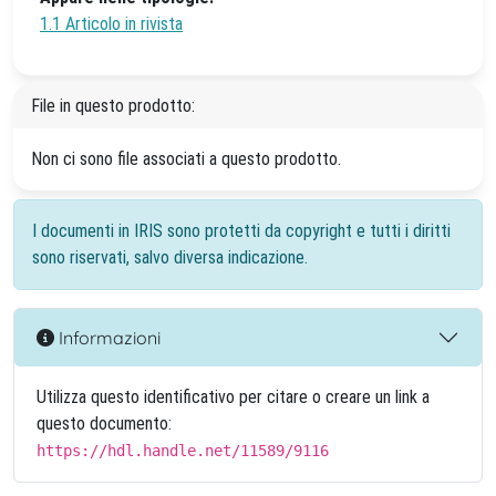
1.1 Articolo in rivista
File in questo prodotto:
Non ci sono file associati a questo prodotto.
I documenti in IRIS sono protetti da copyright e tutti i diritti
sono riservati, salvo diversa indicazione.
Informazioni
Utilizza questo identificativo per citare o creare un link a
questo documento:
https://hdl.handle.net/11589/9116