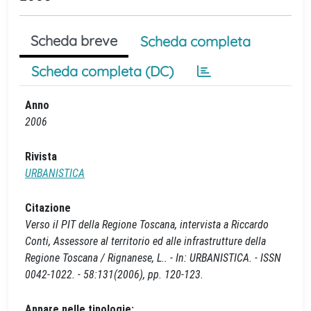
Scheda breve
Scheda completa
Scheda completa (DC)
Anno
2006
Rivista
URBANISTICA
Citazione
Verso il PIT della Regione Toscana, intervista a Riccardo
Conti, Assessore al territorio ed alle infrastrutture della
Regione Toscana / Rignanese, L.. - In: URBANISTICA. - ISSN
0042-1022. - 58:131(2006), pp. 120-123.
Appare nelle tipologie: