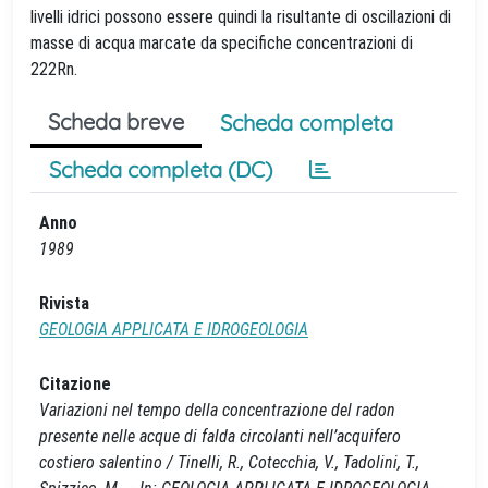
livelli idrici possono essere quindi la risultante di oscillazioni di
masse di acqua marcate da specifiche concentrazioni di
222Rn.
Scheda breve
Scheda completa
Scheda completa (DC)
Anno
1989
Rivista
GEOLOGIA APPLICATA E IDROGEOLOGIA
Citazione
Variazioni nel tempo della concentrazione del radon
presente nelle acque di falda circolanti nell’acquifero
costiero salentino / Tinelli, R., Cotecchia, V., Tadolini, T.,