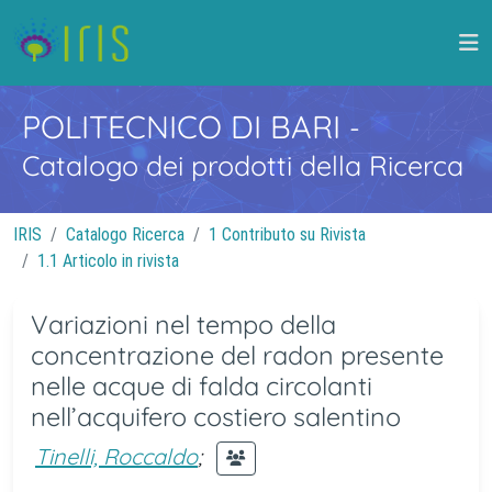
POLITECNICO DI BARI
-
Catalogo dei prodotti della Ricerca
IRIS
Catalogo Ricerca
1 Contributo su Rivista
1.1 Articolo in rivista
Variazioni nel tempo della
concentrazione del radon presente
nelle acque di falda circolanti
nell’acquifero costiero salentino
Tinelli, Roccaldo
;