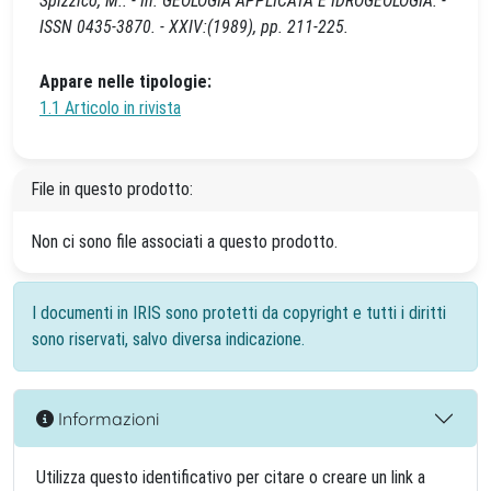
Spizzico, M.. - In: GEOLOGIA APPLICATA E IDROGEOLOGIA. -
ISSN 0435-3870. - XXIV:(1989), pp. 211-225.
Appare nelle tipologie:
1.1 Articolo in rivista
File in questo prodotto:
Non ci sono file associati a questo prodotto.
I documenti in IRIS sono protetti da copyright e tutti i diritti
sono riservati, salvo diversa indicazione.
Informazioni
Utilizza questo identificativo per citare o creare un link a