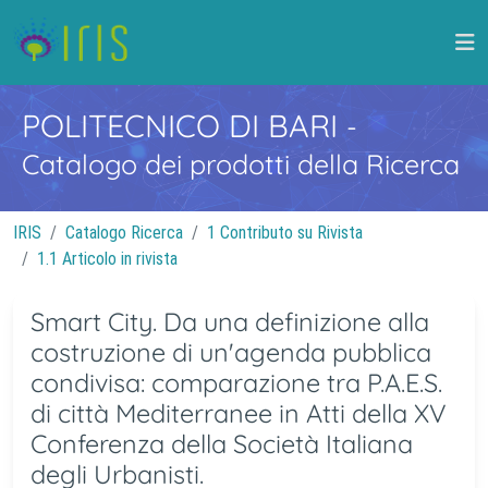
POLITECNICO DI BARI
-
Catalogo dei prodotti della Ricerca
IRIS
Catalogo Ricerca
1 Contributo su Rivista
1.1 Articolo in rivista
Smart City. Da una definizione alla
costruzione di un'agenda pubblica
condivisa: comparazione tra P.A.E.S.
di città Mediterranee in Atti della XV
Conferenza della Società Italiana
degli Urbanisti.