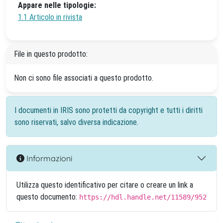
Appare nelle tipologie:
1.1 Articolo in rivista
File in questo prodotto:
Non ci sono file associati a questo prodotto.
I documenti in IRIS sono protetti da copyright e tutti i diritti
sono riservati, salvo diversa indicazione.
Informazioni
Utilizza questo identificativo per citare o creare un link a
questo documento:
https://hdl.handle.net/11589/952