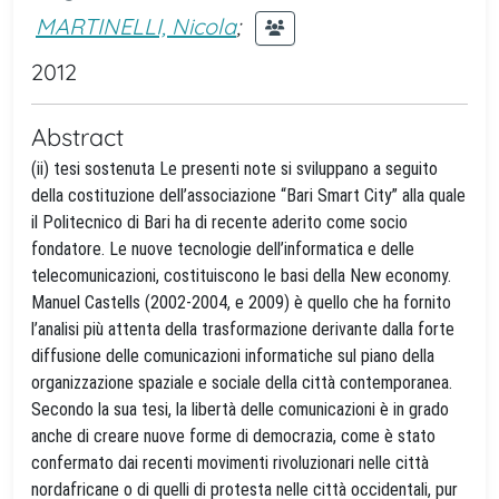
MARTINELLI, Nicola
;
2012
Abstract
(ii) tesi sostenuta Le presenti note si sviluppano a seguito
della costituzione dell’associazione “Bari Smart City” alla quale
il Politecnico di Bari ha di recente aderito come socio
fondatore. Le nuove tecnologie dell’informatica e delle
telecomunicazioni, costituiscono le basi della New economy.
Manuel Castells (2002-2004, e 2009) è quello che ha fornito
l’analisi più attenta della trasformazione derivante dalla forte
diffusione delle comunicazioni informatiche sul piano della
organizzazione spaziale e sociale della città contemporanea.
Secondo la sua tesi, la libertà delle comunicazioni è in grado
anche di creare nuove forme di democrazia, come è stato
confermato dai recenti movimenti rivoluzionari nelle città
nordafricane o di quelli di protesta nelle città occidentali, pur