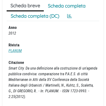
Scheda breve
Scheda completa
Scheda completa (DC)
Anno
2012
Rivista
PLANUM
Citazione
Smart City. Da una definizione alla costruzione di un'agenda
pubblica condivisa: comparazione tra P.A.E.S. di città
Mediterranee in Atti della XV Conferenza della Società
Italiana degli Urbanisti / Martinelli, N., Kuhtz, S., Scaletta,
G., DI GREGORIO, R.. - In: PLANUM. - ISSN 1723-0993. -
2:25(2012).