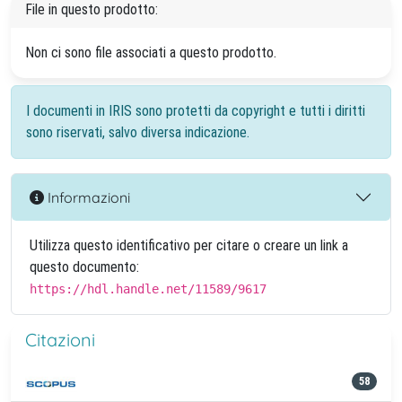
File in questo prodotto:
Non ci sono file associati a questo prodotto.
I documenti in IRIS sono protetti da copyright e tutti i diritti
sono riservati, salvo diversa indicazione.
Informazioni
Utilizza questo identificativo per citare o creare un link a
questo documento:
https://hdl.handle.net/11589/9617
Citazioni
58