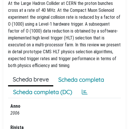
At the Large Hadron Collider at CERN the proton bunches
cross at a rate of 40 MHz. At the Compact Muon Solenoid
experiment the original collision rate is reduced by a factor of
O (1000) using a Level-1 hardware trigger. A subsequent
factor of O (1000) data reduction is obtained by a software-
implemented high level trigger (HLT) selection that is
executed on a multi-processor farm. In this review we present
in detail prototype CMS HLT physics selection algorithms,
expected trigger rates and trigger performance in terms of
both physics efficiency and timing.
Scheda breve
Scheda completa
Scheda completa (DC)
Anno
2006
Rivista