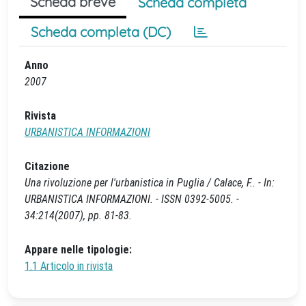
Scheda breve
Scheda completa
Scheda completa (DC)
Anno
2007
Rivista
URBANISTICA INFORMAZIONI
Citazione
Una rivoluzione per l'urbanistica in Puglia / Calace, F.. - In:
URBANISTICA INFORMAZIONI. - ISSN 0392-5005. -
34:214(2007), pp. 81-83.
Appare nelle tipologie:
1.1 Articolo in rivista