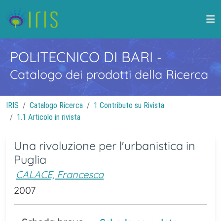
POLITECNICO DI BARI
-
Catalogo dei prodotti della Ricerca
IRIS
Catalogo Ricerca
1 Contributo su Rivista
1.1 Articolo in rivista
Una rivoluzione per l'urbanistica in
Puglia
CALACE, Francesca
2007