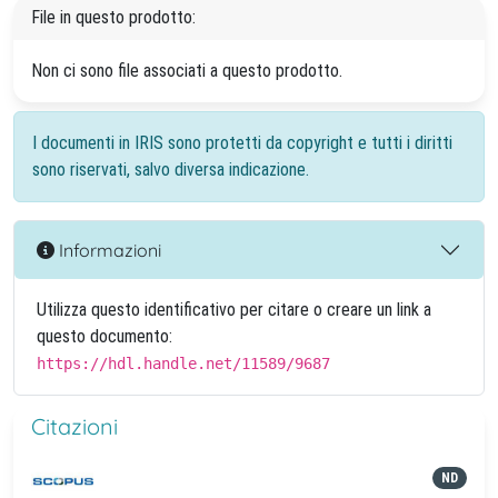
File in questo prodotto:
Non ci sono file associati a questo prodotto.
I documenti in IRIS sono protetti da copyright e tutti i diritti
sono riservati, salvo diversa indicazione.
Informazioni
Utilizza questo identificativo per citare o creare un link a
questo documento:
https://hdl.handle.net/11589/9687
Citazioni
ND