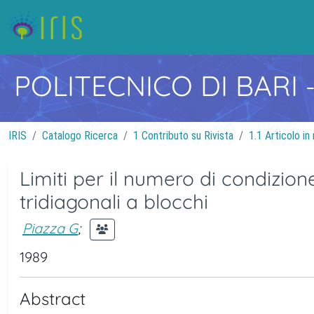
POLITECNICO DI BARI
IRIS
Catalogo Ricerca
1 Contributo su Rivista
1.1 Articolo in 
Limiti per il numero di condizione
tridiagonali a blocchi
Piazza G
;
1989
Abstract