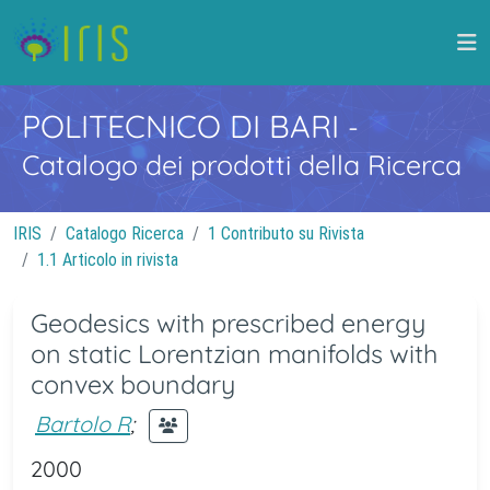
POLITECNICO DI BARI
-
Catalogo dei prodotti della Ricerca
IRIS
Catalogo Ricerca
1 Contributo su Rivista
1.1 Articolo in rivista
Geodesics with prescribed energy
on static Lorentzian manifolds with
convex boundary
Bartolo R
;
2000