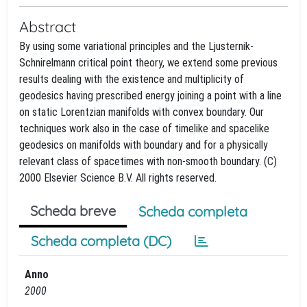
Abstract
By using some variational principles and the Ljusternik-
Schnirelmann critical point theory, we extend some previous
results dealing with the existence and multiplicity of
geodesics having prescribed energy joining a point with a line
on static Lorentzian manifolds with convex boundary. Our
techniques work also in the case of timelike and spacelike
geodesics on manifolds with boundary and for a physically
relevant class of spacetimes with non-smooth boundary. (C)
2000 Elsevier Science B.V. All rights reserved.
Scheda breve
Scheda completa
Scheda completa (DC)
Anno
2000