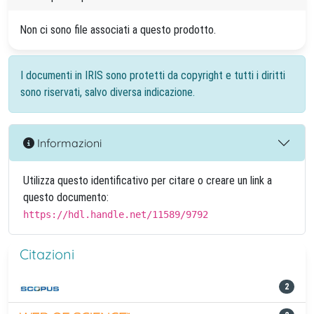
Non ci sono file associati a questo prodotto.
I documenti in IRIS sono protetti da copyright e tutti i diritti
sono riservati, salvo diversa indicazione.
Informazioni
Utilizza questo identificativo per citare o creare un link a
questo documento:
https://hdl.handle.net/11589/9792
Citazioni
2