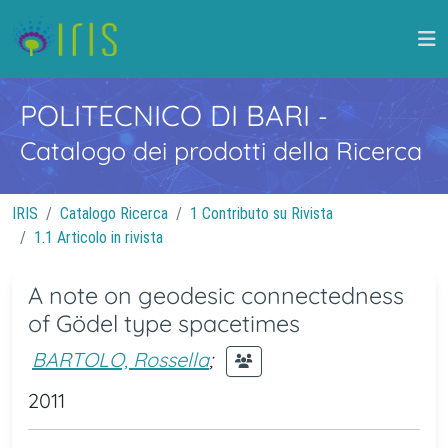
POLITECNICO DI BARI
-
Catalogo dei prodotti della Ricerca
IRIS
Catalogo Ricerca
1 Contributo su Rivista
1.1 Articolo in rivista
A note on geodesic connectedness
of Gödel type spacetimes
BARTOLO, Rossella
;
2011