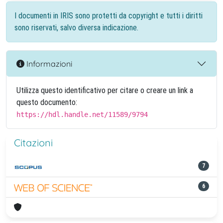
I documenti in IRIS sono protetti da copyright e tutti i diritti
sono riservati, salvo diversa indicazione.
Informazioni
Utilizza questo identificativo per citare o creare un link a
questo documento:
https://hdl.handle.net/11589/9794
Citazioni
7
6