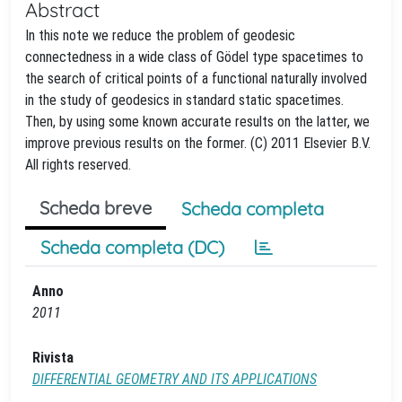
Abstract
In this note we reduce the problem of geodesic
connectedness in a wide class of Gödel type spacetimes to
the search of critical points of a functional naturally involved
in the study of geodesics in standard static spacetimes.
Then, by using some known accurate results on the latter, we
improve previous results on the former. (C) 2011 Elsevier B.V.
All rights reserved.
Scheda breve
Scheda completa
Scheda completa (DC)
Anno
2011
Rivista
DIFFERENTIAL GEOMETRY AND ITS APPLICATIONS