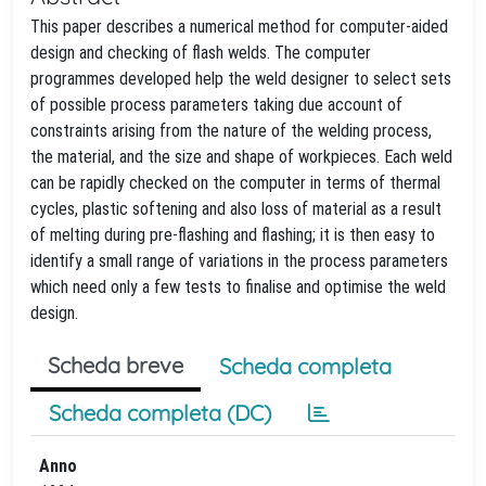
This paper describes a numerical method for computer‐aided
design and checking of flash welds. The computer
programmes developed help the weld designer to select sets
of possible process parameters taking due account of
constraints arising from the nature of the welding process,
the material, and the size and shape of workpieces. Each weld
can be rapidly checked on the computer in terms of thermal
cycles, plastic softening and also loss of material as a result
of melting during pre‐flashing and flashing; it is then easy to
identify a small range of variations in the process parameters
which need only a few tests to finalise and optimise the weld
design.
Scheda breve
Scheda completa
Scheda completa (DC)
Anno