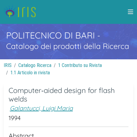
POLITECNICO DI BARI
-
Catalogo dei prodotti della Ricerca
IRIS
Catalogo Ricerca
1 Contributo su Rivista
1.1 Articolo in rivista
Computer‐aided design for flash
welds
Galantucci, Luigi Maria
1994
Abstract