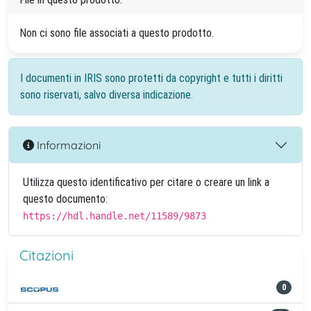
Non ci sono file associati a questo prodotto.
I documenti in IRIS sono protetti da copyright e tutti i diritti
sono riservati, salvo diversa indicazione.
Informazioni
Utilizza questo identificativo per citare o creare un link a
questo documento:
https://hdl.handle.net/11589/9873
Citazioni
0